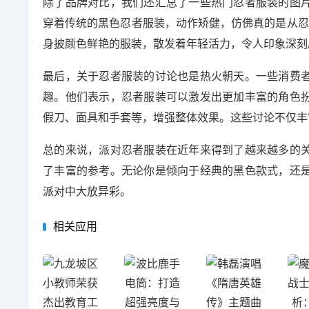
除了品牌对比，我们还汇总了一些热门忍者服装的图
穿着传统的黑色忍者服装，动作矫健，仿佛真的是从忍
身披颜色鲜艳的服装，散发着年轻活力，令人印象深刻
最后，关于忍者服装的讨论也是热火朝天。一些消费
趣。他们表示，忍者服装可以激发出更加丰富的角色
假刀、面具和手套等，增强整体效果。这些讨论不仅丰
总的来说，派对忍者服装在近年来得到了越来越多的
了丰富的参考。无论你是倾向于经典的黑色款式，还
派对中大放异彩。
相关应用