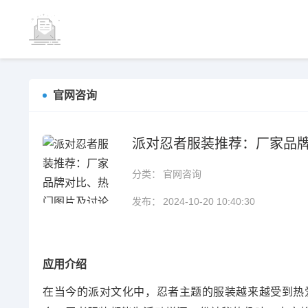
官网咨询
派对忍者服装推荐：厂家品
分类：
官网咨询
发布：
2024-10-20 10:40:30
应用介绍
在当今的派对文化中，忍者主题的服装越来越受到热