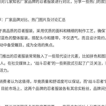
将对几家知名厂家品牌的忍者服装进行对比，分享一些热门的款
注于高品质的忍者服装，采用优质的面料和精细的制作工艺，确保
深蓝色的整体服装，搭配头巾和腰带，不仅透气，而且设计简约
动中备受瞩目，成为全场的焦点。
他们推出的忍者服装常常融入了一些现代设计元素，比如拼色和图
人。在社交媒体上，“战斗忍者”的一些新款式引起了广泛关注，
活力。
消费者认为这值得，毕竟质量和舒适度可以保证。而“战斗忍者”
。目前市场上，这两个品牌的忍者服装各有其忠实粉丝，品牌间