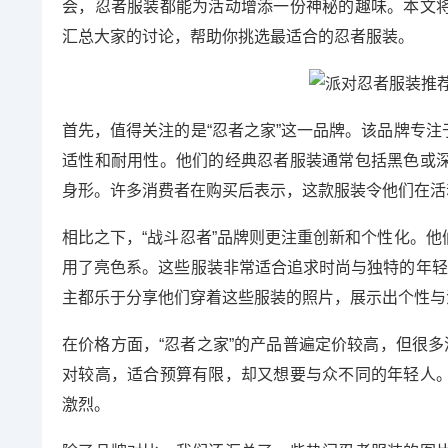
会，忍者服装都能为活动增添一份神秘的趣味。本文
汇总大家的讨论，帮助你挑选最适合的忍者服装。
首先，值得关注的是“忍者之家”这一品牌。该品牌专
适性和耐用性。他们的经典忍者服装通常包括黑色或
身形。许多消费者在购买后表示，这款服装令他们在活
相比之下，“战斗忍者”品牌则更注重创新和个性化。
用了亮色系。这些服装非常适合追求时尚与独特的年轻
主都乐于分享他们穿着这些服装的照片，展示出个性与
在价格方面，“忍者之家”的产品普遍定价较高，但很多
对较高，适合预算有限，却又想要与众不同的年轻人
激烈。